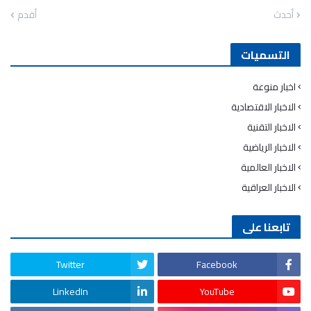
أحدث
أقدم
التسميات
اخبار منوعة
الاخبار الاقتصادية
الاخبار التقنية
الاخبار الرياضية
الاخبار العالمية
الاخبار العراقية
تابعنا على
Twitter
Facebook
LinkedIn
YouTube