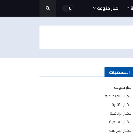
ة
اخبار منوعة
التسميات
اخبار منوعة
الاخبار الاقتصادية
الاخبار التقنية
الاخبار الرياضية
الاخبار العالمية
الاخبار العراقية