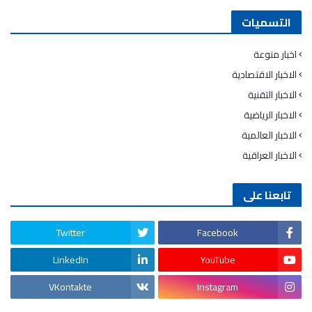
التسميات
اخبار منوعة
الاخبار الاقتصادية
الاخبار التقنية
الاخبار الرياضية
الاخبار العالمية
الاخبار العراقية
تابعنا على
Twitter
Facebook
LinkedIn
YouTube
VKontakte
Instagram