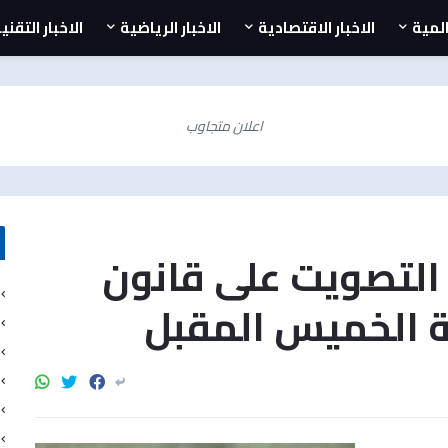
المية
الاخبار الاقتصادية
الاخبار الرياضية
الاخبار التقني
اعلان متجاوب
ل التصويت على قانون
سة الخميس المقبل