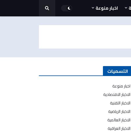
ة
اخبار منوعة
التسميات
اخبار منوعة
الاخبار الاقتصادية
الاخبار التقنية
الاخبار الرياضية
الاخبار العالمية
الاخبار العراقية