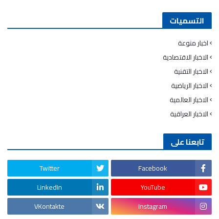
التسميات
اخبار منوعة
الاخبار الاقتصادية
الاخبار التقنية
الاخبار الرياضية
الاخبار العالمية
الاخبار العراقية
تابعنا على
Twitter
Facebook
LinkedIn
YouTube
VKontakte
Instagram